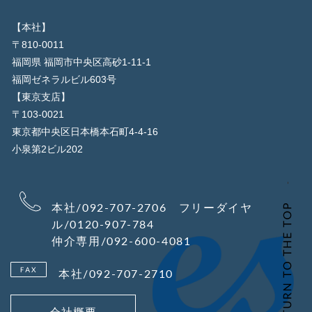
【本社】
〒810-0011
福岡県 福岡市中央区高砂1-11-1
福岡ゼネラルビル603号
【東京支店】
〒103-0021
東京都中央区日本橋本石町4-4-16
小泉第2ビル202
本社/092-707-2706 フリーダイヤ
ル/0120-907-784
仲介専用/092-600-4081
本社/092-707-2710