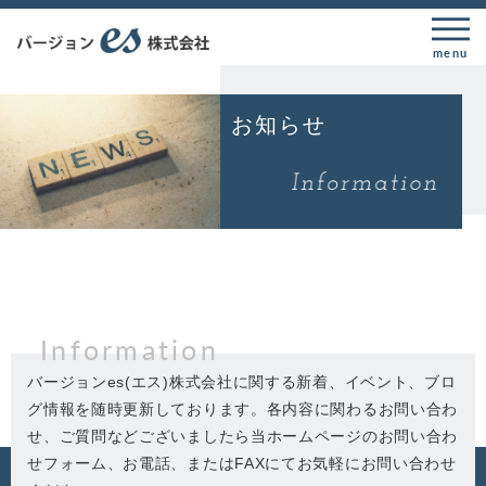
menu
お知らせ
Information
バージョンes(エス)株式会社に関する新着、イベント、ブロ
グ情報を随時更新しております。各内容に関わるお問い合わ
せ、ご質問などございましたら当ホームページのお問い合わ
せフォーム、お電話、またはFAXにてお気軽にお問い合わせ