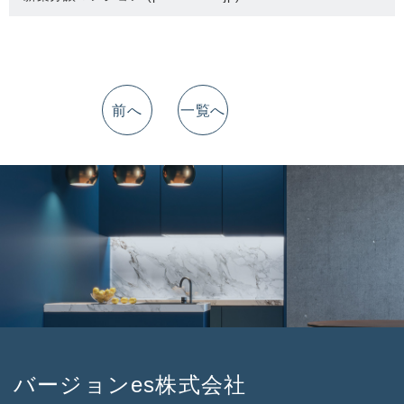
前へ
一覧へ
バージョンes株式会社