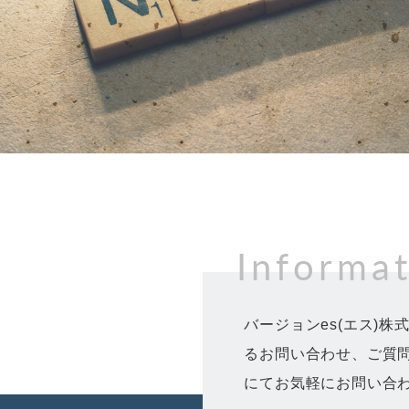
Informa
バージョンes(エス)
るお問い合わせ、ご質
にてお気軽にお問い合