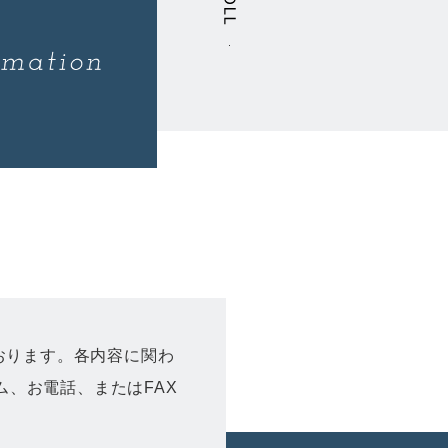
おります。各内容に関わ
、お電話、またはFAX