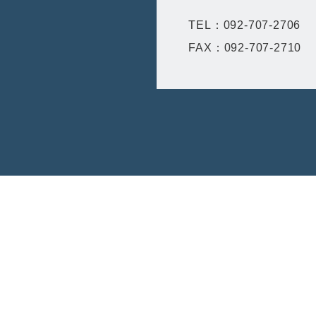
TEL：092-707-2706
FAX：092-707-2710