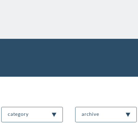
category
archive