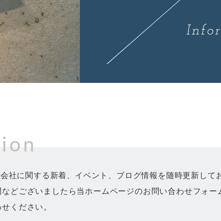
tion
株式会社に関する新着、イベント、ブログ情報を随時更新して
問などございましたら当ホームページのお問い合わせフォーム
わせください。