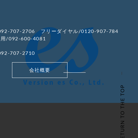
92-707-2706 フリーダイヤル/0120-907-784
/092-600-4081
92-707-2710
会社概要