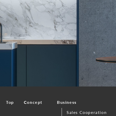
Top
Concept
Business
Sales Cooperation