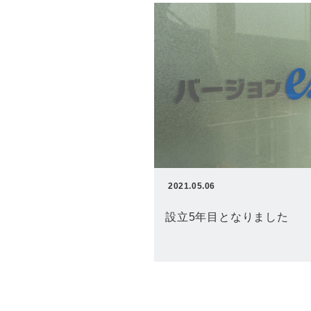
2021.05.06
設立5年目となりました