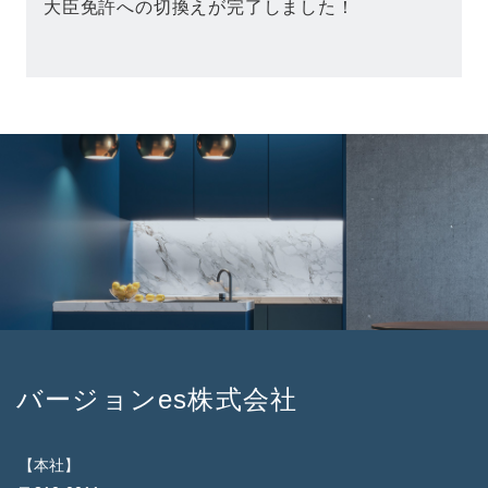
大臣免許への切換えが完了しました！
バージョンes株式会社
【本社】