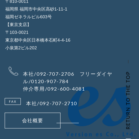
〒810-0011
福岡県 福岡市中央区高砂1-11-1
福岡ゼネラルビル603号
【東京支店】
〒103-0021
東京都中央区日本橋本石町4-4-16
小泉第2ビル202
本社/092-707-2706 フリーダイヤ
ル/0120-907-784
仲介専用/092-600-4081
本社/092-707-2710
会社概要