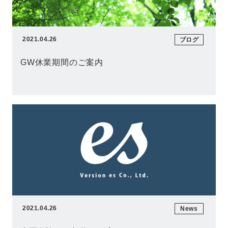
2021.04.26
ブログ
GW休業期間のご案内
2021.04.26
News