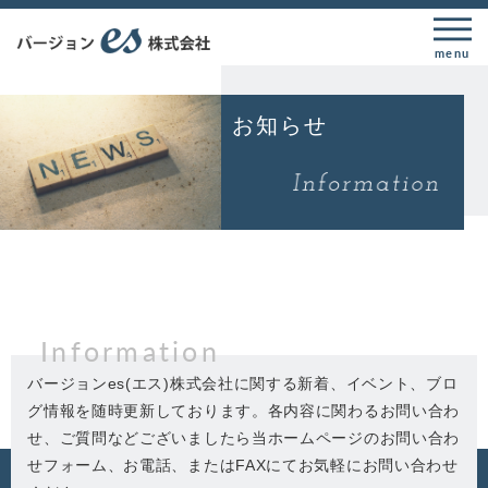
menu
お知らせ
Information
バージョンes(エス)株式会社に関する新着、イベント、ブロ
グ情報を随時更新しております。各内容に関わるお問い合わ
せ、ご質問などございましたら当ホームページのお問い合わ
せフォーム、お電話、またはFAXにてお気軽にお問い合わせ