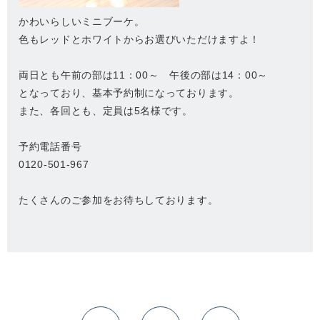
かわいらしいミニブーケ。
色もレッドとホワイトからお選びいただけますよ！
両日とも午前の部は11：00～ 午後の部は14：00～
となっており、基本予約制になっております。
また、各回とも、定員は5名様です。
予約電話番号
0120-501-967
たくさんのご参加をお待ちしております。