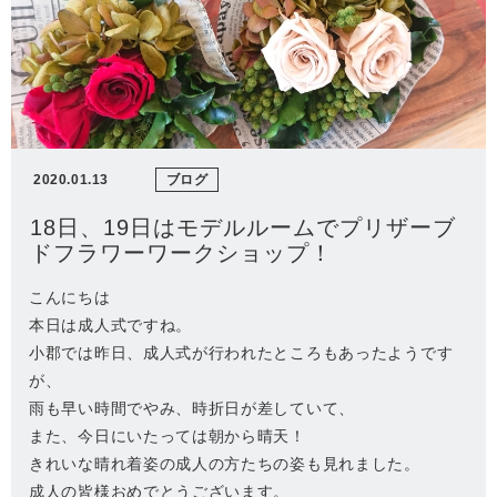
2020.01.13
ブログ
18日、19日はモデルルームでプリザーブ
ドフラワーワークショップ！
こんにちは
本日は成人式ですね。
小郡では昨日、成人式が行われたところもあったようです
が、
雨も早い時間でやみ、時折日が差していて、
また、今日にいたっては朝から晴天！
きれいな晴れ着姿の成人の方たちの姿も見れました。
成人の皆様おめでとうございます。