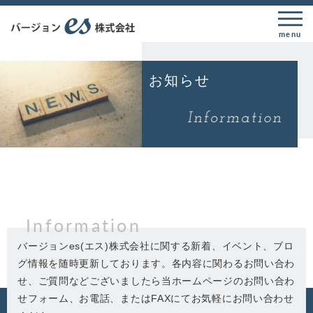
menu
お知らせ
Information
バージョンes(エス)株式会社に関する新着、イベント、ブロ
グ情報を随時更新しております。各内容に関わるお問い合わ
せ、ご質問などございましたら当ホームページのお問い合わ
せフォーム、お電話、またはFAXにてお気軽にお問い合わせ