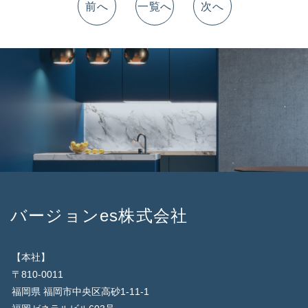
前へ
一覧へ
次へ
バージョンes株式会社
【本社】
〒810-0011
福岡県 福岡市中央区高砂1-11-1