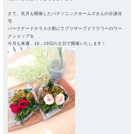
さて、先月も開催したパナソニックホームズさんの分譲住
宅
パークナードテラス小郡にてプリザーブドフラワーのワー
クショップを
今月も来週、18，19日の土日で開催いたします！