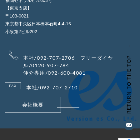
福岡ゼネラルビル603号
【東京支店】
〒103-0021
東京都中央区日本橋本石町4-4-16
小泉第2ビル202
本社/092-707-2706 フリーダイヤ
ル/0120-907-784
仲介専用/092-600-4081
本社/092-707-2710
会社概要