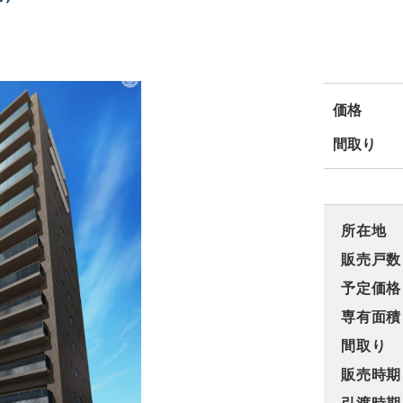
価格
間取り
所在地
販売戸数
予定価格
専有面積
間取り
販売時期