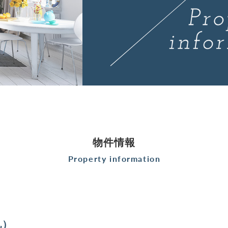
物件情報
Property information
礼）