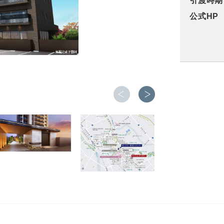
引渡時期
公式HP