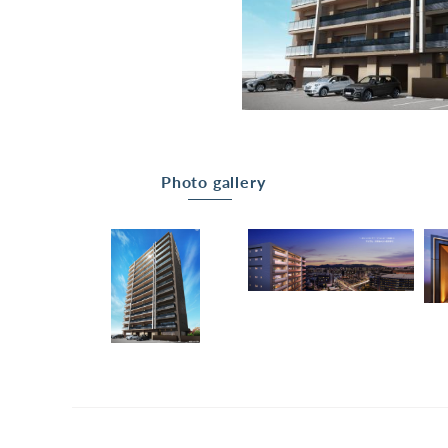
Photo gallery