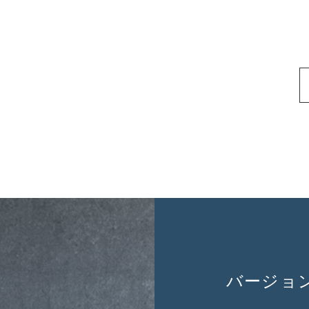
バージョン