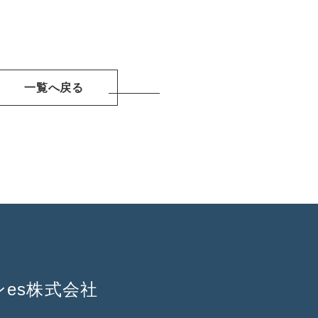
一覧へ戻る
es株式会社