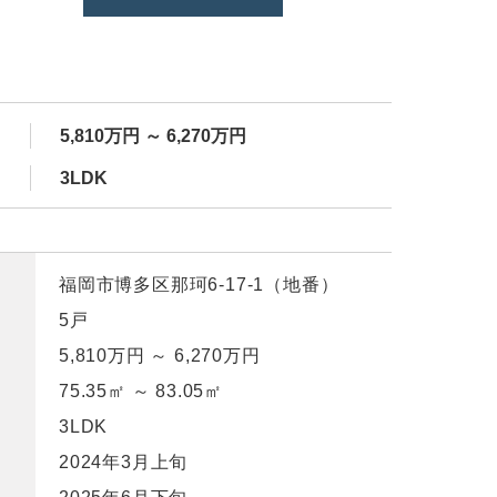
5,810万円 ～ 6,270万円
3LDK
福岡市博多区那珂6-17-1（地番）
5戸
5,810万円 ～ 6,270万円
75.35㎡ ～ 83.05㎡
3LDK
2024年3月上旬