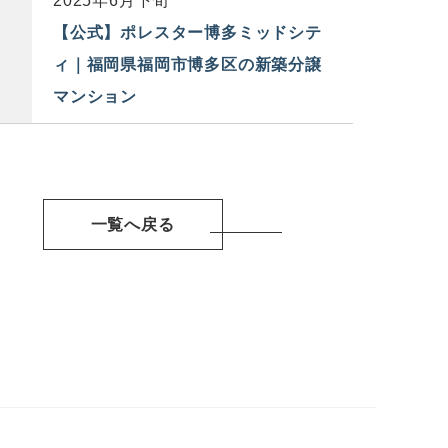
2025年6月下旬
【公式】ポレスター博多ミッドシテ
ィ｜福岡県福岡市博多区の新築分譲
マンション
一覧へ戻る