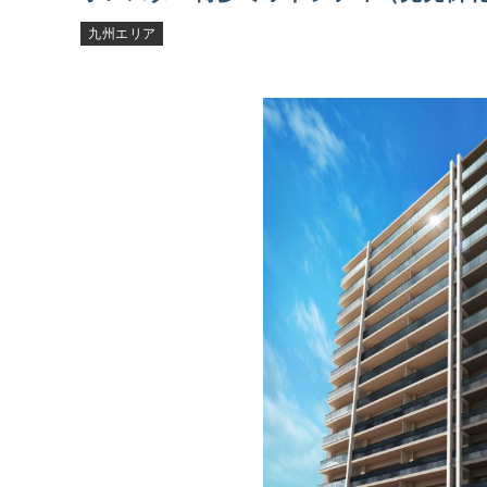
九州エリア